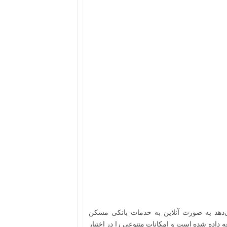
دهد به صورت آنلاین به خدمات بانکی مسکن
داده شده است و امکانات متنوعی را در اختیار