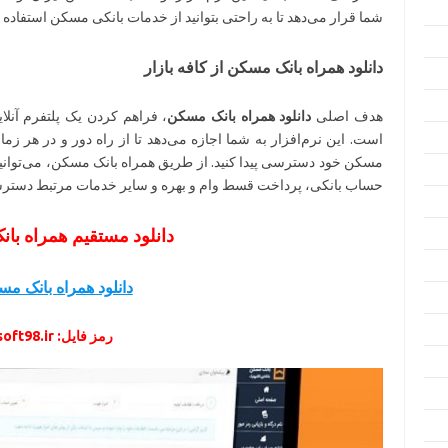
شما قرار می‌دهد تا به راحتی بتوانید از خدمات بانکی مسکن استفاده ک
دانلود همراه بانک مسکن از کافه بازار
هدف اصلی
دانلود همراه بانک مسکن
، فراهم کردن یک پلتفرم آنل
است. این نرم‌افزار به شما اجازه می‌دهد تا از راه دور و در هر ز
مسکن خود دسترسی پیدا کنید. از طریق همراه بانک مسکن، می‌توانی
حساب بانکی، پرداخت قسط وام و بهره و سایر خدمات مرتبط دسترس
دانلود مستقیم همراه با
دانلود همراه بانک م
رمز فایل: soft98.ir