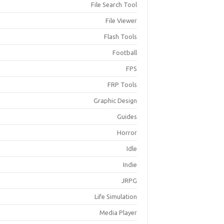
File Search Tool
File Viewer
Flash Tools
Football
FPS
FRP Tools
Graphic Design
Guides
Horror
Idle
Indie
JRPG
Life Simulation
Media Player