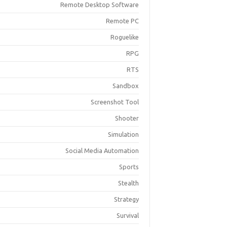
Remote Desktop Software
Remote PC
Roguelike
RPG
RTS
Sandbox
Screenshot Tool
Shooter
Simulation
Social Media Automation
Sports
Stealth
Strategy
Survival