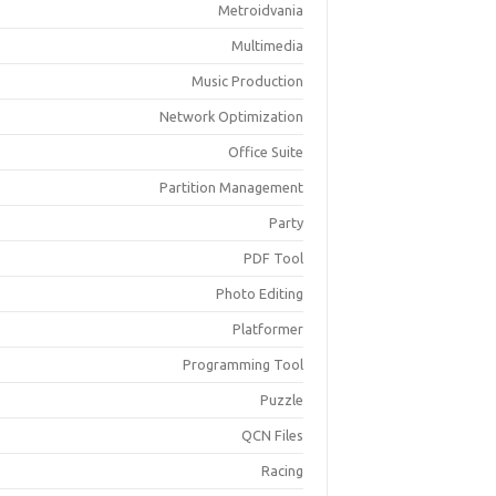
Metroidvania
Multimedia
Music Production
Network Optimization
Office Suite
Partition Management
Party
PDF Tool
Photo Editing
Platformer
Programming Tool
Puzzle
QCN Files
Racing