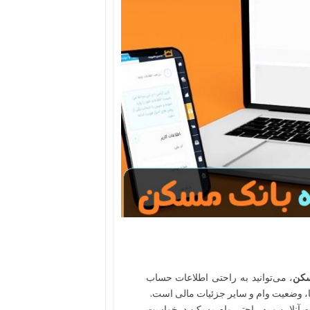
سکن
، می‌توانید به راحتی اطلاعات حساب
، وضعیت وام و سایر جزئیات مالی است.
ورت آنلاین و به راحتی وام مسکن درخواست