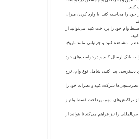
 کنید.
ز خود را محاسبه کنید. با وارد کردن میزان
د.
سط وام خود را پرداخت کنید. می‌توانید از
نید.
ه را مشاهده کنید و جزئیاتی مانند تاریخ،
را به بانک ارسال کنید و درخواست‌های خود
 دسترسی پیدا کنید، شامل نوع وام، نرخ
ر نظرسنجی‌ها شرکت کنید و نظرات خود را
ا از تراکنش‌های مهم، پرداخت قسط وام و
ن‌المللی را نیز فراهم می‌کند تا بتوانید از