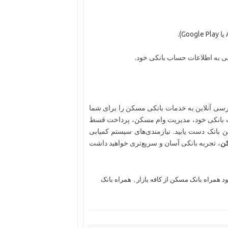
سی به اطلاعات حساب بانکی خود.
سی آنلاین به خدمات بانکی مسکن را برای شما
حساب بانکی خود، مدیریت وام مسکن، پرداخت قسط
بانک دست یابید. نیازمندی‌های سیستم کمیابی
کن
، تجربه بانکی آسان و سریع‌تری خواهید داشت
ود همراه بانک مسکن از کافه بازار
,
همراه بانک