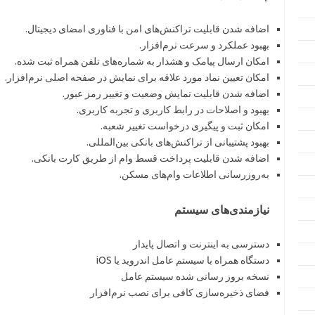
اضافه شدن قابلیت تراکنش‌های امن با فناوری امضای دیجیتال.
بهبود عملکرد و سرعت نرم‌افزار.
امکان ارسال پیامک و هشدار به شماره‌های تلفن همراه ثبت شده.
امکان تعیین نماد مورد علاقه برای نمایش در صفحه اصلی نرم‌افزار.
اضافه شدن قابلیت نمایش وضعیت و تغییر رمز عبور.
بهبود و اصلاحات در رابط کاربری و تجربه کاربری.
امکان ثبت و پیگیری درخواست تغییر شعبه.
بهبود پشتیبانی از تراکنش‌های بانکی بین‌المللی.
اضافه شدن قابلیت پرداخت قسط وام از طریق کارت بانکی.
به‌روزرسانی اطلاعات وام‌های مسکن.
نیازمندی‌های سیستم
دسترسی به اینترنت و اتصال پایدار
دستگاه همراه با سیستم عامل اندروید یا iOS
نسخه بروز رسانی شده سیستم عامل
فضای ذخیره‌سازی کافی برای نصب نرم‌افزار