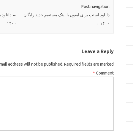
Post navigation
دانلود اسنپ برای ایفون با لینک مستقیم جدید رایگان
←
دانلود ب
۱۴۰۰
→
۱۴۰۰
Leave a Reply
mail address will not be published.
Required fields are marked
*
Comment