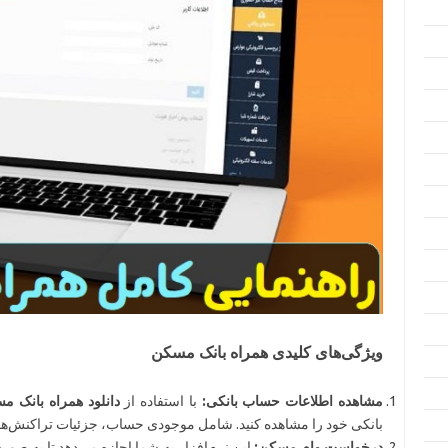
ویژگی‌های کلیدی همراه بانک مسکن
مشاهده اطلاعات حساب بانکی:
با استفاده از
دانلود همراه بانک م
بانکی خود را مشاهده کنید. شامل موجودی حساب، جزئیات تراکنش‌ها
درخواست وام مسکن:
این نرم‌افزار به شما اجازه می‌دهد تا به ص