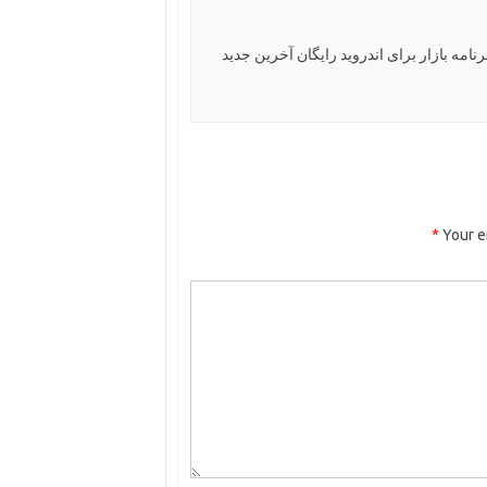
رنامه بازار برای اندروید رایگان آخرین جدید
*
Your e