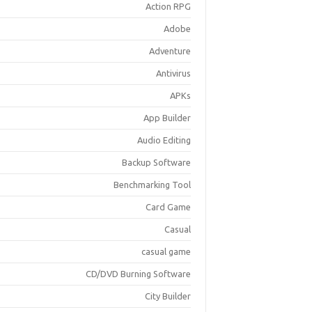
Action RPG
Adobe
Adventure
Antivirus
APKs
App Builder
Audio Editing
Backup Software
Benchmarking Tool
Card Game
Casual
casual game
CD/DVD Burning Software
City Builder