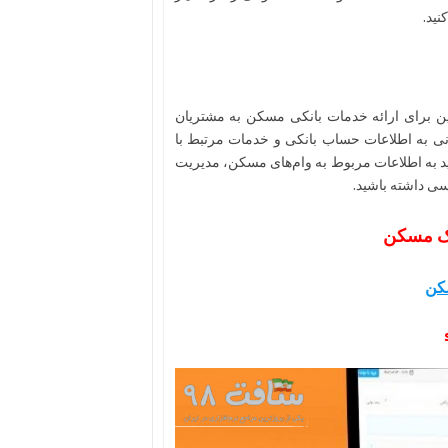
نید.
این برای ارائه خدمات بانکی مسکن به مشتریان
مانی به اطلاعات حساب بانکی و خدمات مرتبط با
د به اطلاعات مربوط به وام‌های مسکن، مدیریت
ی داشته باشید.
نک مسکن
سکن