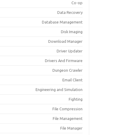
Co-op
Data Recovery
Database Management
Disk Imaging
Download Manager
Driver Updater
Drivers And Firmware
Dungeon Crawler
Email Client
Engineering and Simulation
Fighting
File Compression
File Management
File Manager