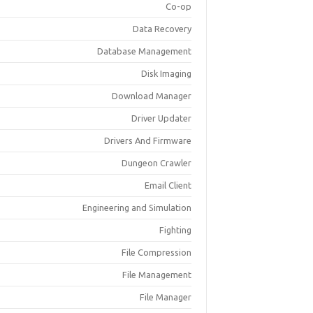
Co-op
Data Recovery
Database Management
Disk Imaging
Download Manager
Driver Updater
Drivers And Firmware
Dungeon Crawler
Email Client
Engineering and Simulation
Fighting
File Compression
File Management
File Manager