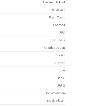
File Search Tool
File Viewer
Flash Tools
Football
FPS
FRP Tools
Graphic Design
Guides
Horror
Idle
Indie
JRPG
Life Simulation
Media Player