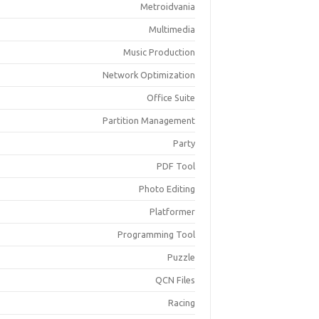
Metroidvania
Multimedia
Music Production
Network Optimization
Office Suite
Partition Management
Party
PDF Tool
Photo Editing
Platformer
Programming Tool
Puzzle
QCN Files
Racing