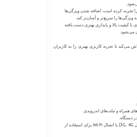
‌شود.
 را تجربه کرده است. اضافه شدن ویژگی‌ها
ویژگی‌ها را سریع‌تر و آسان‌تر کند.
با کیفیت بالا و پایداری بهتری دست یافته
ن می‌شود.
ش می‌کند تا تجربه کاربری بهتری را به کاربران
ر دستگاه.
اتصال به اینترنت از طریق شبکه‌های داده همراه (مثل 3G، 4G) یا اتصال Wi-Fi برای استفاده از