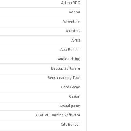
Action RPG
Adobe
Adventure
Antivirus
APKs
App Builder
Audio Editing
Backup Software
Benchmarking Tool
Card Game
Casual
casual game
CD/DVD Burning Software
City Builder