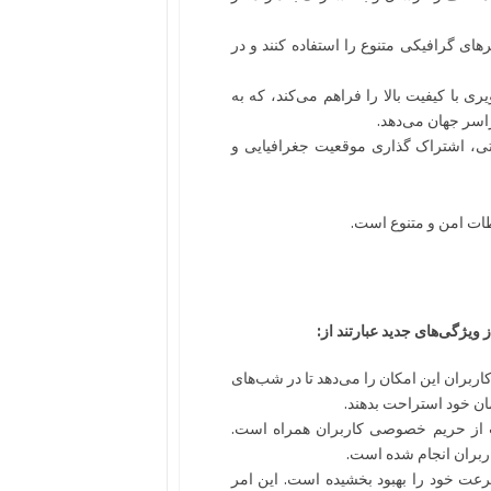
های گرافیکی متنوع را استفاده کنند و در
ی با کیفیت بالا را فراهم می‌کند، که به
اسر جهان می‌دهد.
وتی، اشتراک گذاری موقعیت جغرافیایی و
طات امن و متنوع است.
ویژگی‌های جدید عبارتند از:
اربران این امکان را می‌دهد تا در شب‌های
مان خود استراحت بدهند.
ت از حریم خصوصی کاربران همراه است.
بران انجام شده است.
سرعت خود را بهبود بخشیده است. این امر