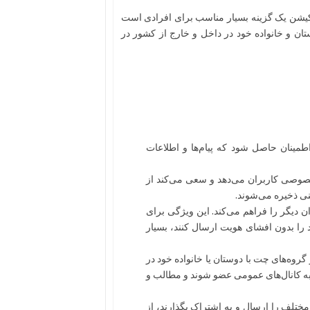
پلیکیشن یک گزینه بسیار مناسب برای افرادی است
تان و خانواده خود در داخل و خارج از کشور در
اطمینان حاصل شود که پیام‌ها و اطلاعات
خصوصی کاربران می‌دهد و سعی می‌کند از
ی ذخیره می‌شوند.
ن دیگر را فراهم می‌کند. این ویژگی برای
د را بدون افشای هویت ارسال کنند، بسیار
 گروه‌های چت با دوستان یا خانواده خود در
به کانال‌های عمومی عضو شوند و مطالب و
ی مختلف را ارسال و به اشتراک بگذارند، از