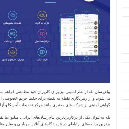
پیام‌رسان بله از نظر امنیتی نیز برای کاربران خود مطمئنی فراهم م
می‌شوند و از رمزنگاری نقطه به نقطه برای حفظ حریم خصوصی استف
گواهی امنیتی از شرکت‌های معتبری مانند مرکز تحقیقات آمریکا و آ
بله به‌عنوان یکی از پرکاربردترین پیام‌رسان‌های ایرانی، میلیون‌ها نف
برترین برنامه‌های ارتباطی در فروشگاه‌های آنلاین موبایلی و سایر من