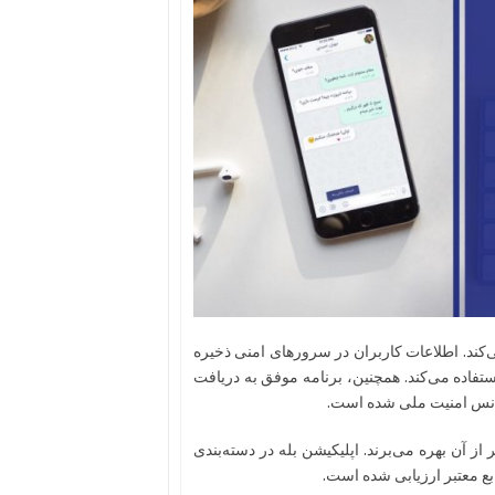
ی‌کند. اطلاعات کاربران در سرورهای امنی ذخیره
اده می‌کند. همچنین، برنامه موفق به دریافت
ژانس امنیت ملی شده است.
ر از آن بهره می‌برند. اپلیکیشن بله در دسته‌بندی
ابع معتبر ارزیابی شده است.