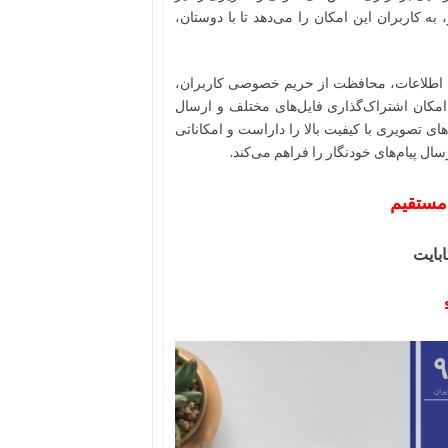
به کاربران این امکان را می‌دهد تا با دوستان،
 اطلاعات، محافظت از حریم خصوصی کاربران،
امکان اشتراک‌گذاری فایل‌های مختلف و ارسال
ی تصویری با کیفیت بالا را داراست و امکاناتی
ل پیام‌های خودنگار را فراهم می‌کند.
ک مستقیم