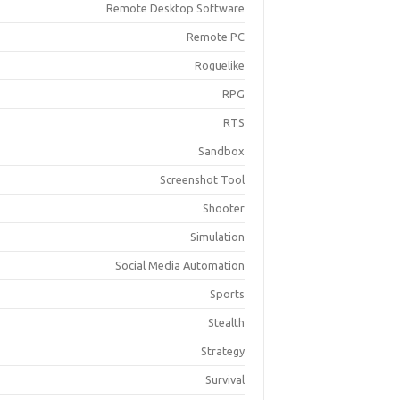
Remote Desktop Software
Remote PC
Roguelike
RPG
RTS
Sandbox
Screenshot Tool
Shooter
Simulation
Social Media Automation
Sports
Stealth
Strategy
Survival