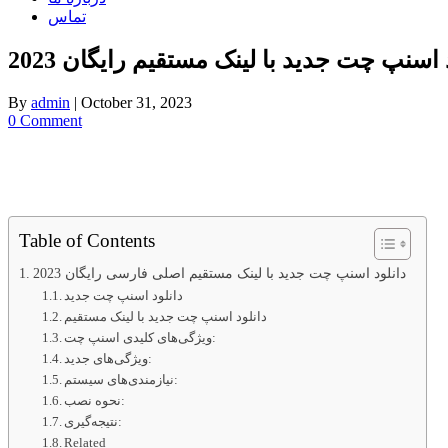
تماس
 اسنپ چت جدید با لینک مستقیم رایگان 2023
By
admin
|
October 31, 2023
0 Comment
Table of Contents
دانلود اسنپ چت جدید با لینک مستقیم اصلی فارسی رایگان 2023
دانلود اسنپ چت جدید
دانلود اسنپ چت جدید با لینک مستقیم
ویژگی‌های کلیدی اسنپ چت:
ویژگی‌های جدید:
نیازمندی‌های سیستم:
نحوه نصب:
نتیجه‌گیری:
Related