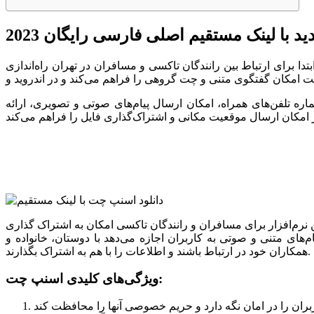
 با لینک مستقیم اصلی فارسی رایگان 2023
بتدا برای ارتباط بین رانندگان تاکسی و مسافران در تهران راه‌اندازی
اره تلفن‌های همراه، امکان ارسال پیام‌های صوتی و تصویری، ارائه
 نرم‌افزار برای مسافران و رانندگان تاکسی امکان به اشتراک گذاری
های متنی و صوتی به کاربران اجازه می‌دهد با دوستان، خانواده و
همکاران خود در ارتباط باشند و اطلاعات را با هم به اشتراک بگذارند.
ویژگی‌های کلیدی اسنپ چت: