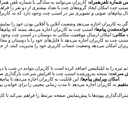
س شماره تلفن‌همراه:
سال پیام‌های صوتی و تصویری نیز در اسنپ چت وجود دارد که به کاربرا
انده‌شدن پیام‌ها:
 مکانی:
ش سرعت:
این قابلیت به کاربران اجازه می‌دهد تا پیام‌های خود را پس از ارسال ویرایش کنند و اشتباهات را اصلاح کنند.
امکان ویرایش پیام‌ها:
ستقیم
به کاربران اجازه می‌دهد تا مدت زمانی معینی را برای خواندن پیام
‌گذاری پیوند‌ها با پیش‌نمایش صفحه مرتبط را فراهم می‌کند تا کارب