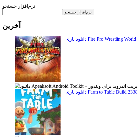
نرم‌افزار جستجو
نرم‌افزار جستجو
آخرین