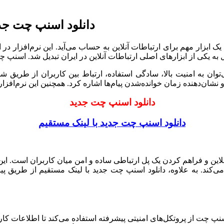
دانلود اسنپ چت جدید
 ابزار مهم برای ارتباطات آنلاین به حساب می‌آید. این نرم‌افزار در ا
توان به امنیت بالا، سادگی استفاده، ارتباط بین کاربران از طریق شم
دانلود اسنپ چت جدید
دانلود اسنپ چت جدید با لینک مستقیم
این و فراهم کردن یک پل ارتباطی ساده و امن میان کاربران است. این
کند. به علاوه، دانلود اسنپ چت جدید با لینک مستقیم از طریق پیام‌