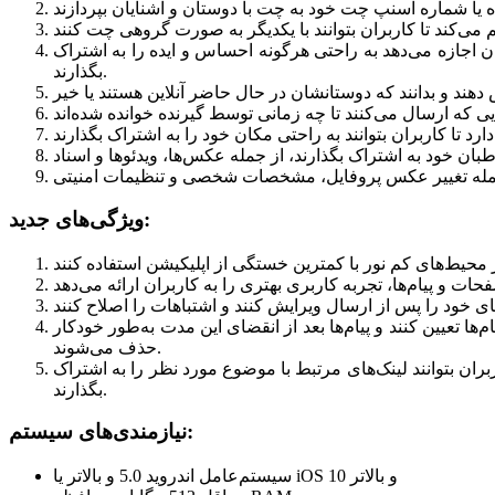
ن اجازه می‌دهد به راحتی هرگونه احساس و ایده را به اشتراک
بگذارند.
ویژگی‌های جدید:
‌ها تعیین کنند و پیام‌ها بعد از انقضای این مدت به‌طور خودکار
حذف می‌شوند.
ران بتوانند لینک‌های مرتبط با موضوع مورد نظر را به اشتراک
بگذارند.
نیازمندی‌های سیستم:
سیستم‌عامل اندروید 5.0 و بالاتر یا iOS 10 و بالاتر