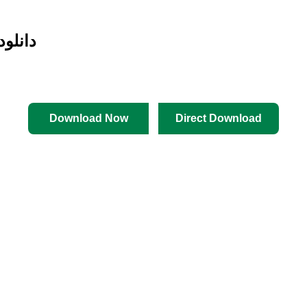
دانلود
Download Now
Direct Download