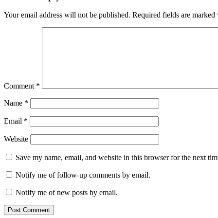
Your email address will not be published.
Required fields are marked
Comment
*
Name
*
Email
*
Website
Save my name, email, and website in this browser for the next ti
Notify me of follow-up comments by email.
Notify me of new posts by email.