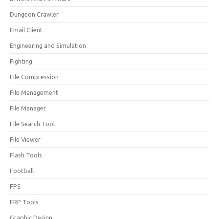
Dungeon Crawler
Email Client
Engineering and Simulation
Fighting
File Compression
File Management
File Manager
File Search Tool
File Viewer
Flash Tools
Football
FPS
FRP Tools
Graphic Design