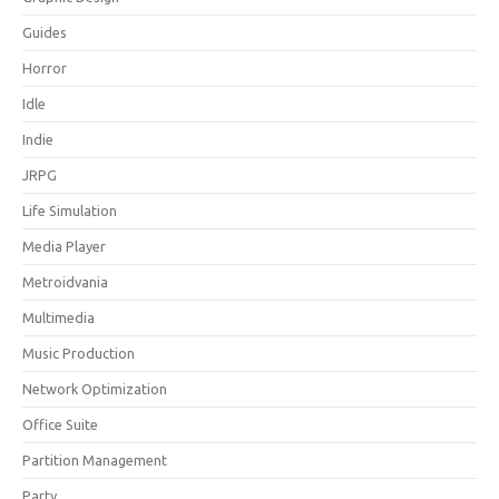
Guides
Horror
Idle
Indie
JRPG
Life Simulation
Media Player
Metroidvania
Multimedia
Music Production
Network Optimization
Office Suite
Partition Management
Party