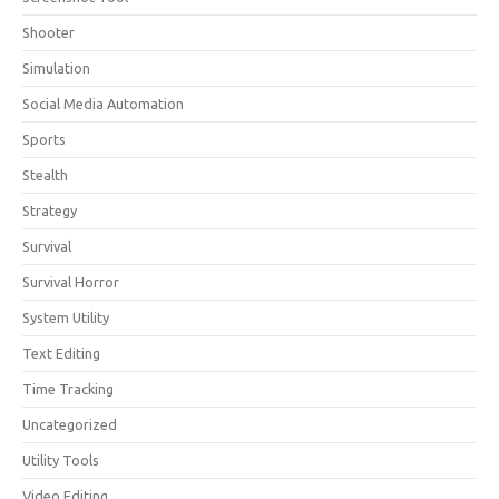
Shooter
Simulation
Social Media Automation
Sports
Stealth
Strategy
Survival
Survival Horror
System Utility
Text Editing
Time Tracking
Uncategorized
Utility Tools
Video Editing