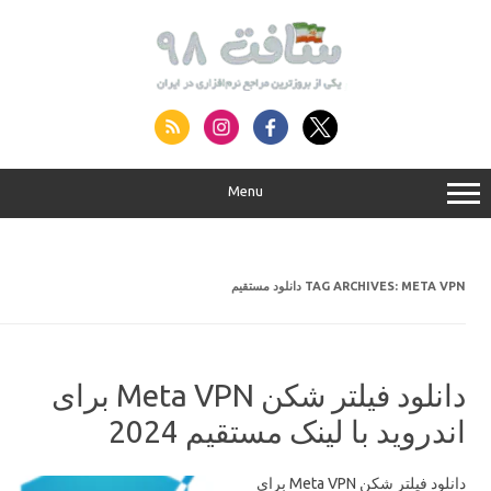
S
conte
Menu
TAG ARCHIVES:
META VPN دانلود مستقیم
دانلود فیلتر شکن Meta VPN برای
اندروید با لینک مستقیم 2024
دانلود فیلتر شکن Meta VPN برای